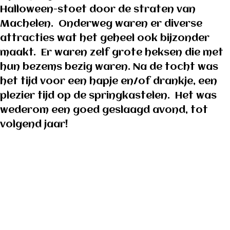
Halloween-stoet door de straten van
Machelen. Onderweg waren er diverse
attracties wat het geheel ook bijzonder
maakt. Er waren zelf grote heksen die met
hun bezems bezig waren. Na de tocht was
het tijd voor een hapje en/of drankje, een
plezier tijd op de springkastelen. Het was
wederom een goed geslaagd avond, tot
volgend jaar!