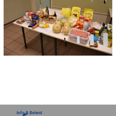
Info & Beleid